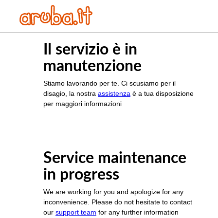
Il servizio è in
manutenzione
Stiamo lavorando per te. Ci scusiamo per il
disagio, la nostra
assistenza
è a tua disposizione
per maggiori informazioni
Service maintenance
in progress
We are working for you and apologize for any
inconvenience. Please do not hesitate to contact
our
support team
for any further information