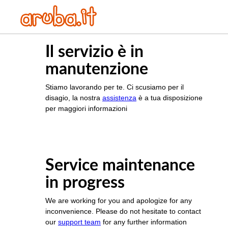
Il servizio è in
manutenzione
Stiamo lavorando per te. Ci scusiamo per il
disagio, la nostra
assistenza
è a tua disposizione
per maggiori informazioni
Service maintenance
in progress
We are working for you and apologize for any
inconvenience. Please do not hesitate to contact
our
support team
for any further information