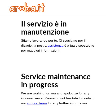
Il servizio è in
manutenzione
Stiamo lavorando per te. Ci scusiamo per il
disagio, la nostra
assistenza
è a tua disposizione
per maggiori informazioni
Service maintenance
in progress
We are working for you and apologize for any
inconvenience. Please do not hesitate to contact
our
support team
for any further information