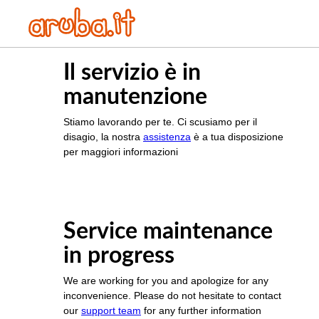
Il servizio è in
manutenzione
Stiamo lavorando per te. Ci scusiamo per il
disagio, la nostra
assistenza
è a tua disposizione
per maggiori informazioni
Service maintenance
in progress
We are working for you and apologize for any
inconvenience. Please do not hesitate to contact
our
support team
for any further information