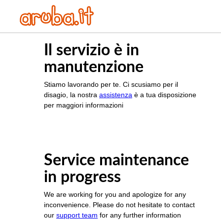
Il servizio è in
manutenzione
Stiamo lavorando per te. Ci scusiamo per il
disagio, la nostra
assistenza
è a tua disposizione
per maggiori informazioni
Service maintenance
in progress
We are working for you and apologize for any
inconvenience. Please do not hesitate to contact
our
support team
for any further information