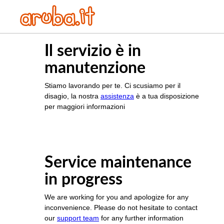
Il servizio è in
manutenzione
Stiamo lavorando per te. Ci scusiamo per il
disagio, la nostra
assistenza
è a tua disposizione
per maggiori informazioni
Service maintenance
in progress
We are working for you and apologize for any
inconvenience. Please do not hesitate to contact
our
support team
for any further information