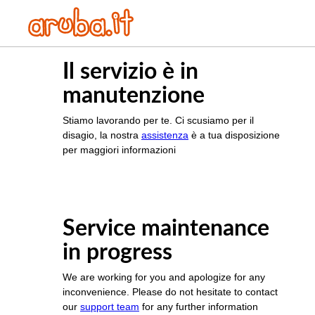
Il servizio è in
manutenzione
Stiamo lavorando per te. Ci scusiamo per il
disagio, la nostra
assistenza
è a tua disposizione
per maggiori informazioni
Service maintenance
in progress
We are working for you and apologize for any
inconvenience. Please do not hesitate to contact
our
support team
for any further information