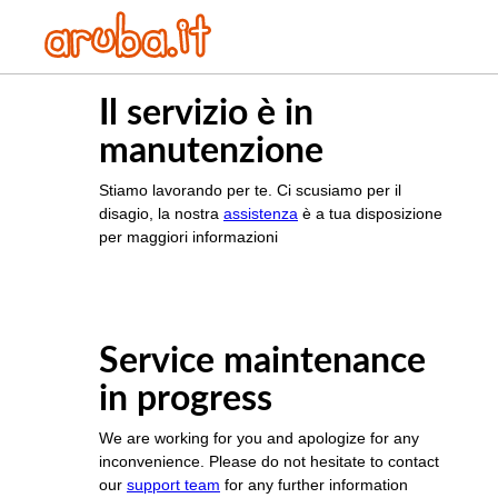
Il servizio è in
manutenzione
Stiamo lavorando per te. Ci scusiamo per il
disagio, la nostra
assistenza
è a tua disposizione
per maggiori informazioni
Service maintenance
in progress
We are working for you and apologize for any
inconvenience. Please do not hesitate to contact
our
support team
for any further information