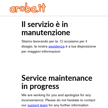
Il servizio è in
manutenzione
Stiamo lavorando per te. Ci scusiamo per il
disagio, la nostra
assistenza
è a tua disposizione
per maggiori informazioni
Service maintenance
in progress
We are working for you and apologize for any
inconvenience. Please do not hesitate to contact
our
support team
for any further information