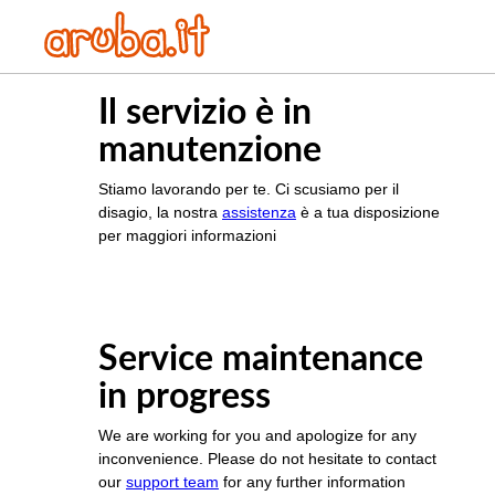
Il servizio è in
manutenzione
Stiamo lavorando per te. Ci scusiamo per il
disagio, la nostra
assistenza
è a tua disposizione
per maggiori informazioni
Service maintenance
in progress
We are working for you and apologize for any
inconvenience. Please do not hesitate to contact
our
support team
for any further information