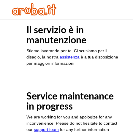
Il servizio è in
manutenzione
Stiamo lavorando per te. Ci scusiamo per il
disagio, la nostra
assistenza
è a tua disposizione
per maggiori informazioni
Service maintenance
in progress
We are working for you and apologize for any
inconvenience. Please do not hesitate to contact
our
support team
for any further information