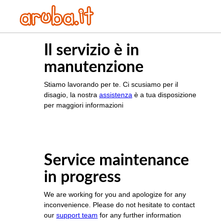
Il servizio è in
manutenzione
Stiamo lavorando per te. Ci scusiamo per il
disagio, la nostra
assistenza
è a tua disposizione
per maggiori informazioni
Service maintenance
in progress
We are working for you and apologize for any
inconvenience. Please do not hesitate to contact
our
support team
for any further information