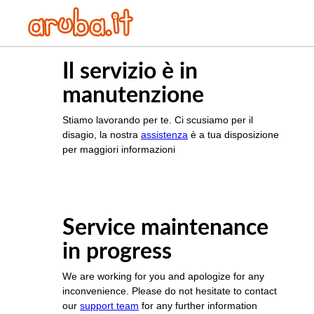
Il servizio è in
manutenzione
Stiamo lavorando per te. Ci scusiamo per il
disagio, la nostra
assistenza
è a tua disposizione
per maggiori informazioni
Service maintenance
in progress
We are working for you and apologize for any
inconvenience. Please do not hesitate to contact
our
support team
for any further information