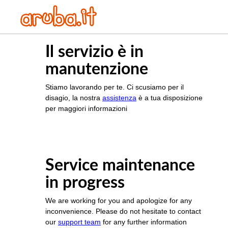
Il servizio è in
manutenzione
Stiamo lavorando per te. Ci scusiamo per il
disagio, la nostra
assistenza
è a tua disposizione
per maggiori informazioni
Service maintenance
in progress
We are working for you and apologize for any
inconvenience. Please do not hesitate to contact
our
support team
for any further information