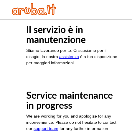
Il servizio è in
manutenzione
Stiamo lavorando per te. Ci scusiamo per il
disagio, la nostra
assistenza
è a tua disposizione
per maggiori informazioni
Service maintenance
in progress
We are working for you and apologize for any
inconvenience. Please do not hesitate to contact
our
support team
for any further information