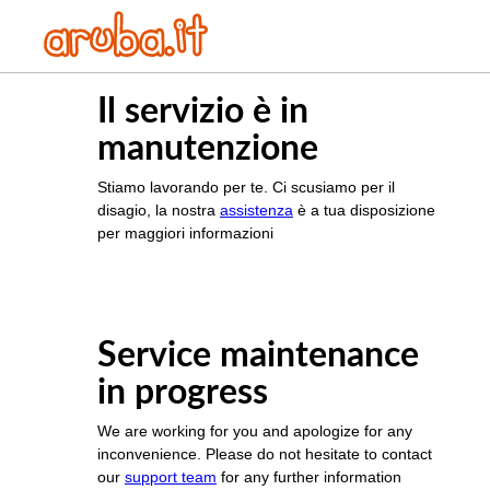
Il servizio è in
manutenzione
Stiamo lavorando per te. Ci scusiamo per il
disagio, la nostra
assistenza
è a tua disposizione
per maggiori informazioni
Service maintenance
in progress
We are working for you and apologize for any
inconvenience. Please do not hesitate to contact
our
support team
for any further information