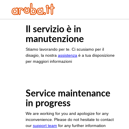
Il servizio è in
manutenzione
Stiamo lavorando per te. Ci scusiamo per il
disagio, la nostra
assistenza
è a tua disposizione
per maggiori informazioni
Service maintenance
in progress
We are working for you and apologize for any
inconvenience. Please do not hesitate to contact
our
support team
for any further information