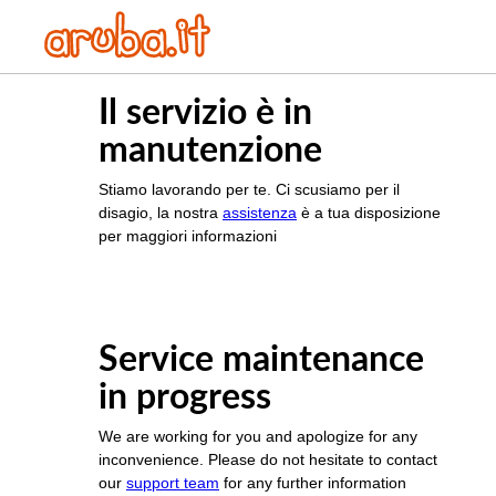
Il servizio è in
manutenzione
Stiamo lavorando per te. Ci scusiamo per il
disagio, la nostra
assistenza
è a tua disposizione
per maggiori informazioni
Service maintenance
in progress
We are working for you and apologize for any
inconvenience. Please do not hesitate to contact
our
support team
for any further information