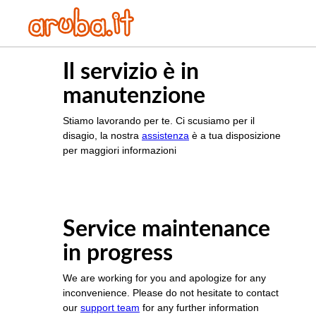
Il servizio è in
manutenzione
Stiamo lavorando per te. Ci scusiamo per il
disagio, la nostra
assistenza
è a tua disposizione
per maggiori informazioni
Service maintenance
in progress
We are working for you and apologize for any
inconvenience. Please do not hesitate to contact
our
support team
for any further information