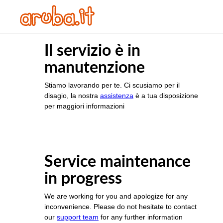
Il servizio è in
manutenzione
Stiamo lavorando per te. Ci scusiamo per il
disagio, la nostra
assistenza
è a tua disposizione
per maggiori informazioni
Service maintenance
in progress
We are working for you and apologize for any
inconvenience. Please do not hesitate to contact
our
support team
for any further information