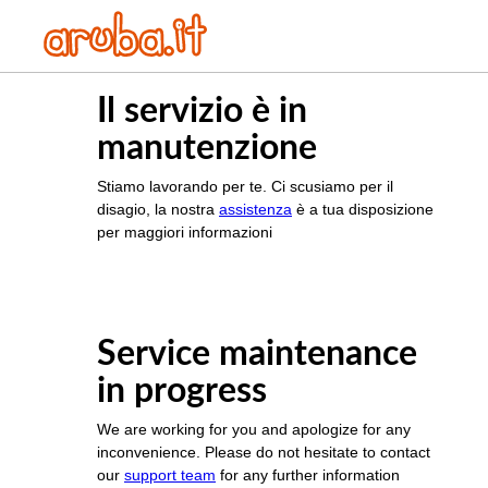
Il servizio è in
manutenzione
Stiamo lavorando per te. Ci scusiamo per il
disagio, la nostra
assistenza
è a tua disposizione
per maggiori informazioni
Service maintenance
in progress
We are working for you and apologize for any
inconvenience. Please do not hesitate to contact
our
support team
for any further information