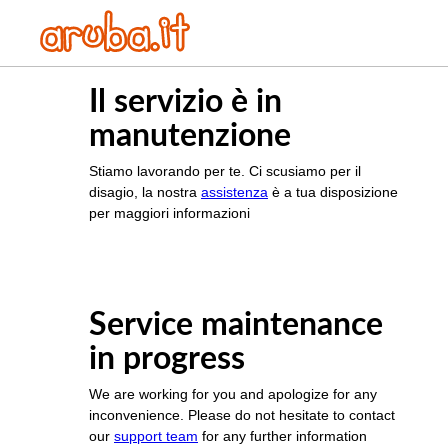
Il servizio è in
manutenzione
Stiamo lavorando per te. Ci scusiamo per il
disagio, la nostra
assistenza
è a tua disposizione
per maggiori informazioni
Service maintenance
in progress
We are working for you and apologize for any
inconvenience. Please do not hesitate to contact
our
support team
for any further information