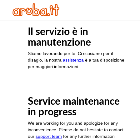
Il servizio è in
manutenzione
Stiamo lavorando per te. Ci scusiamo per il
disagio, la nostra
assistenza
è a tua disposizione
per maggiori informazioni
Service maintenance
in progress
We are working for you and apologize for any
inconvenience. Please do not hesitate to contact
our
support team
for any further information