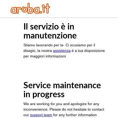
Il servizio è in
manutenzione
Stiamo lavorando per te. Ci scusiamo per il
disagio, la nostra
assistenza
è a tua disposizione
per maggiori informazioni
Service maintenance
in progress
We are working for you and apologize for any
inconvenience. Please do not hesitate to contact
our
support team
for any further information