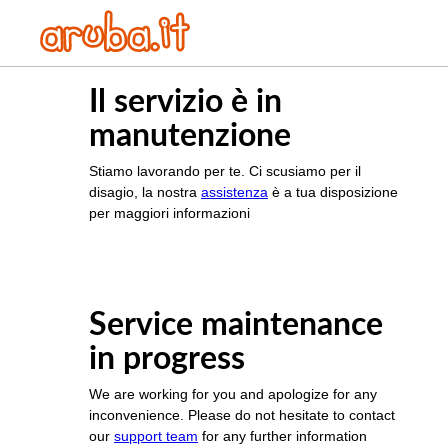
Il servizio è in
manutenzione
Stiamo lavorando per te. Ci scusiamo per il
disagio, la nostra
assistenza
è a tua disposizione
per maggiori informazioni
Service maintenance
in progress
We are working for you and apologize for any
inconvenience. Please do not hesitate to contact
our
support team
for any further information