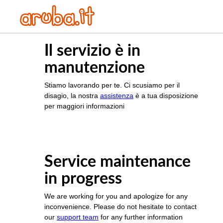
Il servizio è in
manutenzione
Stiamo lavorando per te. Ci scusiamo per il
disagio, la nostra
assistenza
è a tua disposizione
per maggiori informazioni
Service maintenance
in progress
We are working for you and apologize for any
inconvenience. Please do not hesitate to contact
our
support team
for any further information