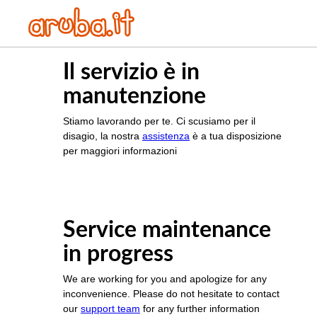
Il servizio è in
manutenzione
Stiamo lavorando per te. Ci scusiamo per il
disagio, la nostra
assistenza
è a tua disposizione
per maggiori informazioni
Service maintenance
in progress
We are working for you and apologize for any
inconvenience. Please do not hesitate to contact
our
support team
for any further information