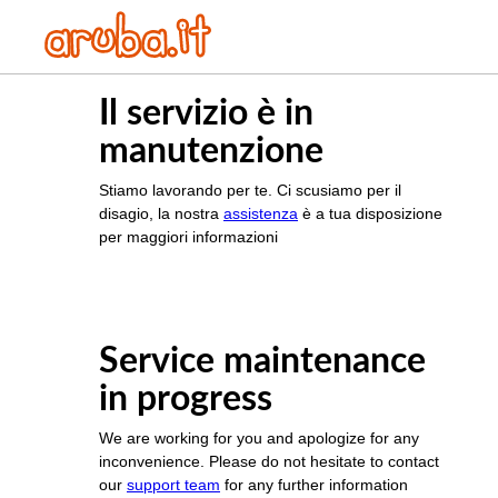
Il servizio è in
manutenzione
Stiamo lavorando per te. Ci scusiamo per il
disagio, la nostra
assistenza
è a tua disposizione
per maggiori informazioni
Service maintenance
in progress
We are working for you and apologize for any
inconvenience. Please do not hesitate to contact
our
support team
for any further information