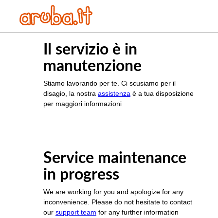
Il servizio è in
manutenzione
Stiamo lavorando per te. Ci scusiamo per il
disagio, la nostra
assistenza
è a tua disposizione
per maggiori informazioni
Service maintenance
in progress
We are working for you and apologize for any
inconvenience. Please do not hesitate to contact
our
support team
for any further information