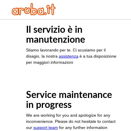
Il servizio è in
manutenzione
Stiamo lavorando per te. Ci scusiamo per il
disagio, la nostra
assistenza
è a tua disposizione
per maggiori informazioni
Service maintenance
in progress
We are working for you and apologize for any
inconvenience. Please do not hesitate to contact
our
support team
for any further information