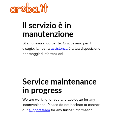
Il servizio è in
manutenzione
Stiamo lavorando per te. Ci scusiamo per il
disagio, la nostra
assistenza
è a tua disposizione
per maggiori informazioni
Service maintenance
in progress
We are working for you and apologize for any
inconvenience. Please do not hesitate to contact
our
support team
for any further information