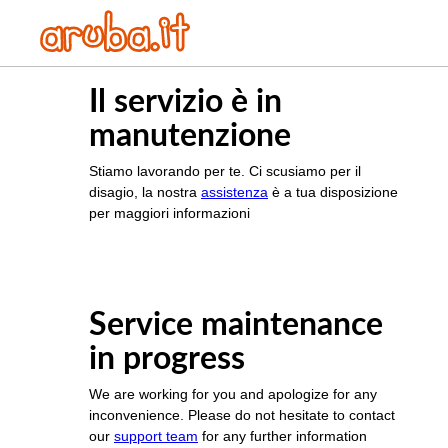
Il servizio è in
manutenzione
Stiamo lavorando per te. Ci scusiamo per il
disagio, la nostra
assistenza
è a tua disposizione
per maggiori informazioni
Service maintenance
in progress
We are working for you and apologize for any
inconvenience. Please do not hesitate to contact
our
support team
for any further information