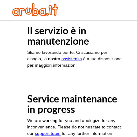
Il servizio è in
manutenzione
Stiamo lavorando per te. Ci scusiamo per il
disagio, la nostra
assistenza
è a tua disposizione
per maggiori informazioni
Service maintenance
in progress
We are working for you and apologize for any
inconvenience. Please do not hesitate to contact
our
support team
for any further information