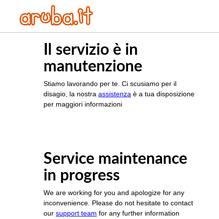
Il servizio è in
manutenzione
Stiamo lavorando per te. Ci scusiamo per il
disagio, la nostra
assistenza
è a tua disposizione
per maggiori informazioni
Service maintenance
in progress
We are working for you and apologize for any
inconvenience. Please do not hesitate to contact
our
support team
for any further information