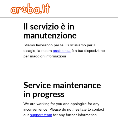
Il servizio è in
manutenzione
Stiamo lavorando per te. Ci scusiamo per il
disagio, la nostra
assistenza
è a tua disposizione
per maggiori informazioni
Service maintenance
in progress
We are working for you and apologize for any
inconvenience. Please do not hesitate to contact
our
support team
for any further information