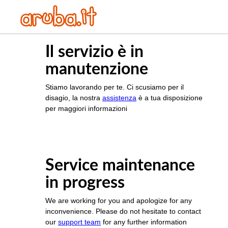
Il servizio è in
manutenzione
Stiamo lavorando per te. Ci scusiamo per il
disagio, la nostra
assistenza
è a tua disposizione
per maggiori informazioni
Service maintenance
in progress
We are working for you and apologize for any
inconvenience. Please do not hesitate to contact
our
support team
for any further information