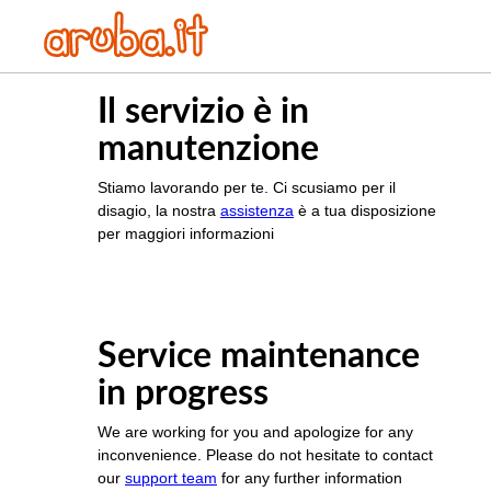
Il servizio è in
manutenzione
Stiamo lavorando per te. Ci scusiamo per il
disagio, la nostra
assistenza
è a tua disposizione
per maggiori informazioni
Service maintenance
in progress
We are working for you and apologize for any
inconvenience. Please do not hesitate to contact
our
support team
for any further information