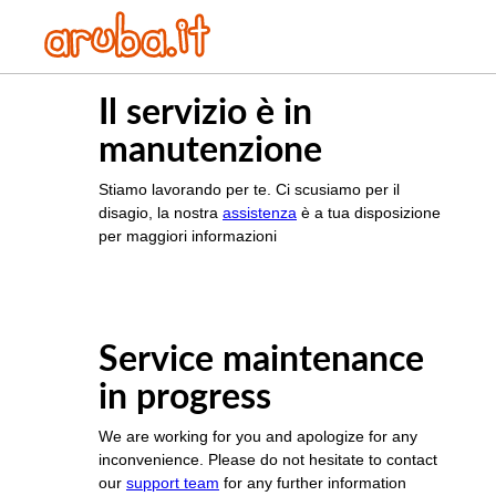
Il servizio è in
manutenzione
Stiamo lavorando per te. Ci scusiamo per il
disagio, la nostra
assistenza
è a tua disposizione
per maggiori informazioni
Service maintenance
in progress
We are working for you and apologize for any
inconvenience. Please do not hesitate to contact
our
support team
for any further information