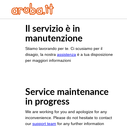
Il servizio è in
manutenzione
Stiamo lavorando per te. Ci scusiamo per il
disagio, la nostra
assistenza
è a tua disposizione
per maggiori informazioni
Service maintenance
in progress
We are working for you and apologize for any
inconvenience. Please do not hesitate to contact
our
support team
for any further information