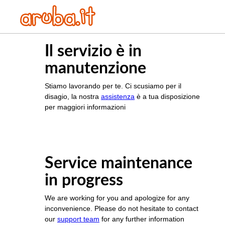
Il servizio è in
manutenzione
Stiamo lavorando per te. Ci scusiamo per il
disagio, la nostra
assistenza
è a tua disposizione
per maggiori informazioni
Service maintenance
in progress
We are working for you and apologize for any
inconvenience. Please do not hesitate to contact
our
support team
for any further information