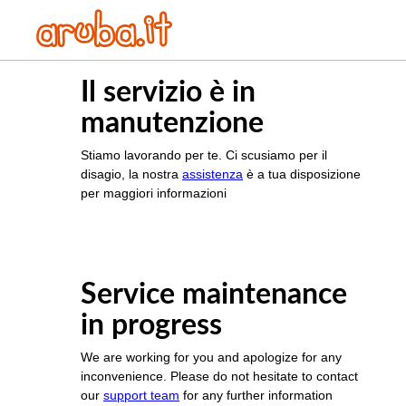
Il servizio è in
manutenzione
Stiamo lavorando per te. Ci scusiamo per il
disagio, la nostra
assistenza
è a tua disposizione
per maggiori informazioni
Service maintenance
in progress
We are working for you and apologize for any
inconvenience. Please do not hesitate to contact
our
support team
for any further information