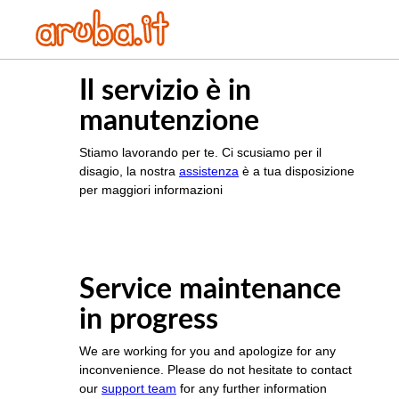
Il servizio è in
manutenzione
Stiamo lavorando per te. Ci scusiamo per il
disagio, la nostra
assistenza
è a tua disposizione
per maggiori informazioni
Service maintenance
in progress
We are working for you and apologize for any
inconvenience. Please do not hesitate to contact
our
support team
for any further information