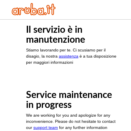
Il servizio è in
manutenzione
Stiamo lavorando per te. Ci scusiamo per il
disagio, la nostra
assistenza
è a tua disposizione
per maggiori informazioni
Service maintenance
in progress
We are working for you and apologize for any
inconvenience. Please do not hesitate to contact
our
support team
for any further information