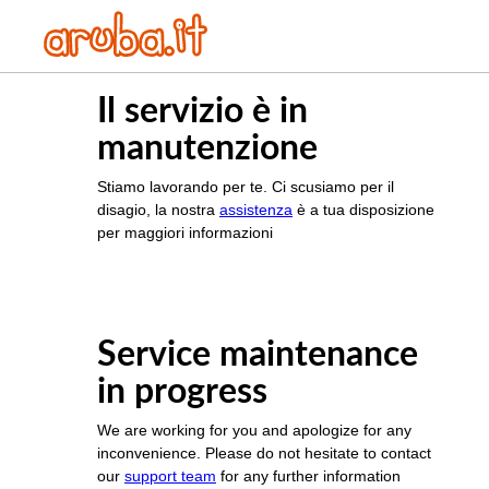
Il servizio è in
manutenzione
Stiamo lavorando per te. Ci scusiamo per il
disagio, la nostra
assistenza
è a tua disposizione
per maggiori informazioni
Service maintenance
in progress
We are working for you and apologize for any
inconvenience. Please do not hesitate to contact
our
support team
for any further information