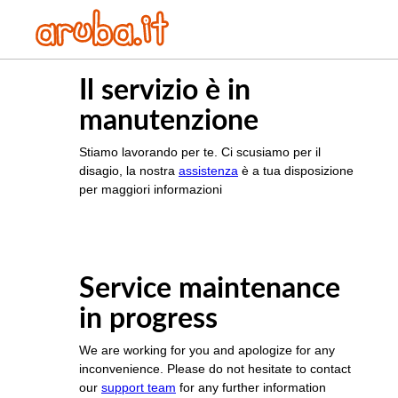
Il servizio è in
manutenzione
Stiamo lavorando per te. Ci scusiamo per il
disagio, la nostra
assistenza
è a tua disposizione
per maggiori informazioni
Service maintenance
in progress
We are working for you and apologize for any
inconvenience. Please do not hesitate to contact
our
support team
for any further information