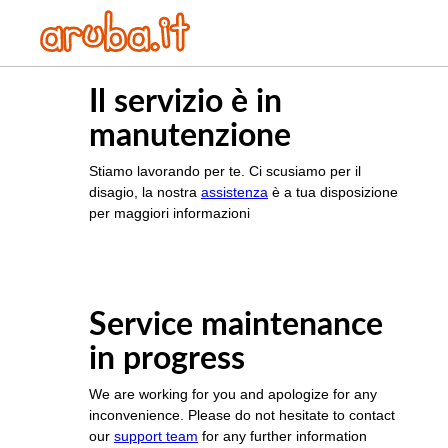
Il servizio è in
manutenzione
Stiamo lavorando per te. Ci scusiamo per il
disagio, la nostra
assistenza
è a tua disposizione
per maggiori informazioni
Service maintenance
in progress
We are working for you and apologize for any
inconvenience. Please do not hesitate to contact
our
support team
for any further information