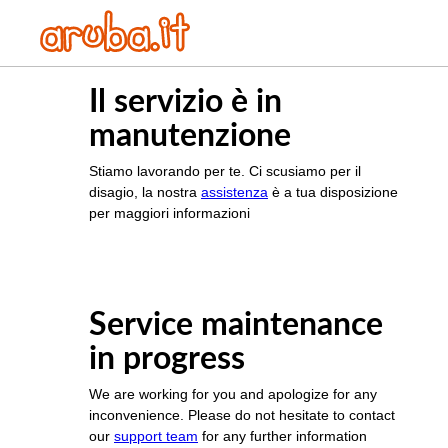
Il servizio è in
manutenzione
Stiamo lavorando per te. Ci scusiamo per il
disagio, la nostra
assistenza
è a tua disposizione
per maggiori informazioni
Service maintenance
in progress
We are working for you and apologize for any
inconvenience. Please do not hesitate to contact
our
support team
for any further information