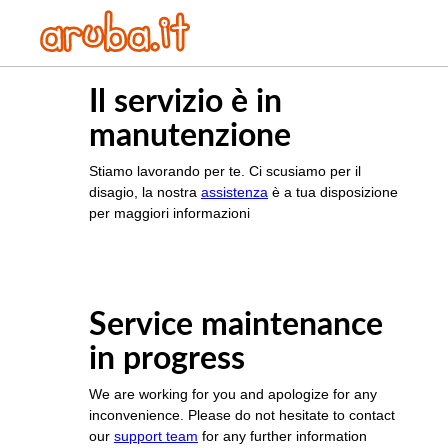
Il servizio è in
manutenzione
Stiamo lavorando per te. Ci scusiamo per il
disagio, la nostra
assistenza
è a tua disposizione
per maggiori informazioni
Service maintenance
in progress
We are working for you and apologize for any
inconvenience. Please do not hesitate to contact
our
support team
for any further information