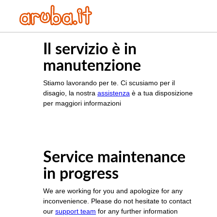
Il servizio è in
manutenzione
Stiamo lavorando per te. Ci scusiamo per il
disagio, la nostra
assistenza
è a tua disposizione
per maggiori informazioni
Service maintenance
in progress
We are working for you and apologize for any
inconvenience. Please do not hesitate to contact
our
support team
for any further information