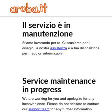
Il servizio è in
manutenzione
Stiamo lavorando per te. Ci scusiamo per il
disagio, la nostra
assistenza
è a tua disposizione
per maggiori informazioni
Service maintenance
in progress
We are working for you and apologize for any
inconvenience. Please do not hesitate to contact
our
support team
for any further information